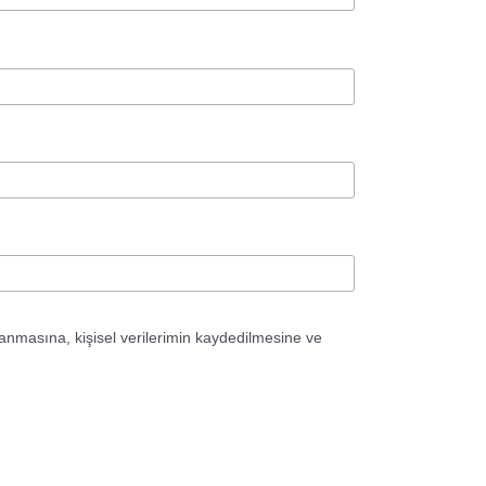
anmasına, kişisel verilerimin kaydedilmesine ve