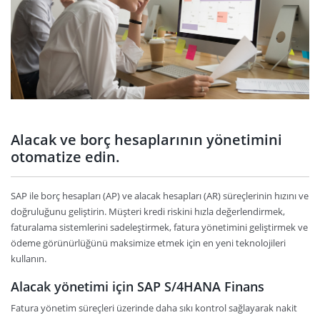
Alacak ve borç hesaplarının yönetimini
otomatize edin.
SAP ile borç hesapları (AP) ve alacak hesapları (AR) süreçlerinin hızını ve
doğruluğunu geliştirin. Müşteri kredi riskini hızla değerlendirmek,
faturalama sistemlerini sadeleştirmek, fatura yönetimini geliştirmek ve
ödeme görünürlüğünü maksimize etmek için en yeni teknolojileri
kullanın.
Alacak yönetimi için SAP S/4HANA Finans
Fatura yönetim süreçleri üzerinde daha sıkı kontrol sağlayarak nakit