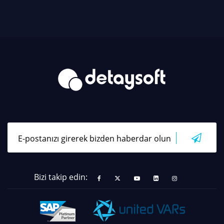
Bizi takip edin: