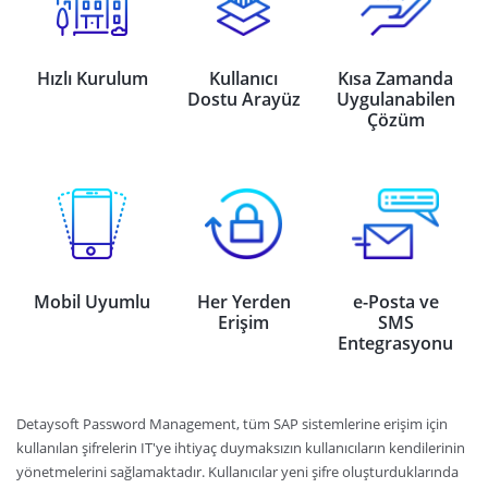
Hızlı Kurulum
Kullanıcı
Kısa Zamanda
Dostu Arayüz
Uygulanabilen
Çözüm
Mobil Uyumlu
Her Yerden
e-Posta ve
Erişim
SMS
Entegrasyonu
Detaysoft Password Management, tüm SAP sistemlerine erişim için
kullanılan şifrelerin IT'ye ihtiyaç duymaksızın kullanıcıların kendilerinin
yönetmelerini sağlamaktadır. Kullanıcılar yeni şifre oluşturduklarında