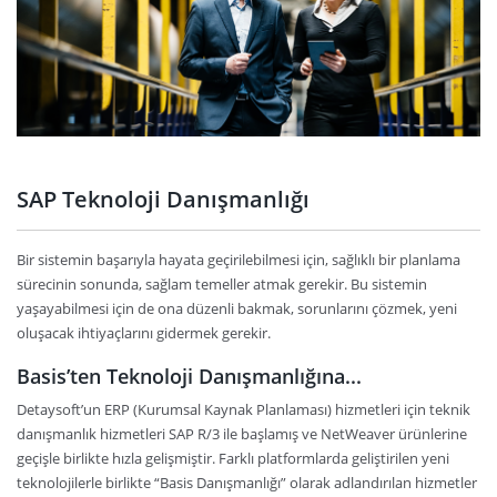
SAP Teknoloji Danışmanlığı
Bir sistemin başarıyla hayata geçirilebilmesi için, sağlıklı bir planlama
sürecinin sonunda, sağlam temeller atmak gerekir. Bu sistemin
yaşayabilmesi için de ona düzenli bakmak, sorunlarını çözmek, yeni
oluşacak ihtiyaçlarını gidermek gerekir.
Basis’ten Teknoloji Danışmanlığına...
Detaysoft’un ERP (Kurumsal Kaynak Planlaması) hizmetleri için teknik
danışmanlık hizmetleri SAP R/3 ile başlamış ve NetWeaver ürünlerine
geçişle birlikte hızla gelişmiştir. Farklı platformlarda geliştirilen yeni
teknolojilerle birlikte “Basis Danışmanlığı” olarak adlandırılan hizmetler