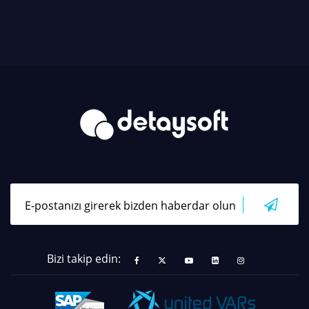
Bizi takip edin: