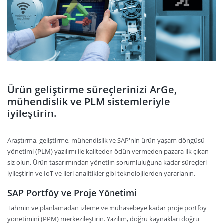
Ürün geliştirme süreçlerinizi ArGe,
mühendislik ve PLM sistemleriyle
iyileştirin.
Araştırma, geliştirme, mühendislik ve SAP'nin ürün yaşam döngüsü
yönetimi (PLM) yazılımı ile kaliteden ödün vermeden pazara ilk çıkan
siz olun. Ürün tasarımından yönetim sorumluluğuna kadar süreçleri
iyileştirin ve IoT ve ileri analitikler gibi teknolojilerden yararlanın.
SAP Portföy ve Proje Yönetimi
Tahmin ve planlamadan izleme ve muhasebeye kadar proje portföy
yönetimini (PPM) merkezileştirin. Yazılım, doğru kaynakları doğru