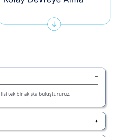
isi tek bir akışta buluştururuz.