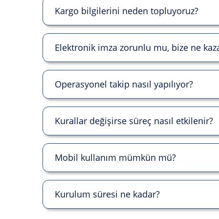
Kargo bilgilerini neden topluyoruz?
Elektronik imza zorunlu mu, bize ne kaz
Operasyonel takip nasıl yapılıyor?
Kurallar değişirse süreç nasıl etkilenir?
Mobil kullanım mümkün mü?
Kurulum süresi ne kadar?