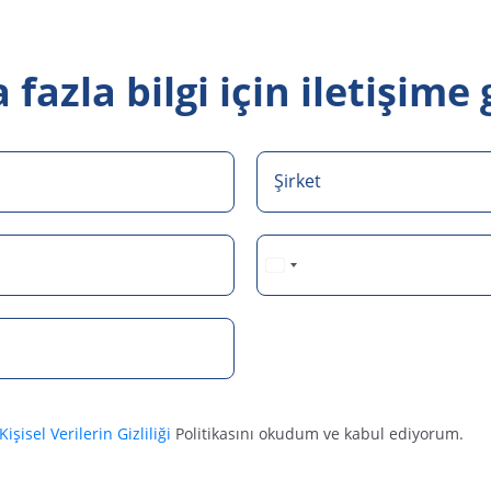
fazla bilgi için iletişime
Şirket
Detaysoft Kişisel Verilerin Gizliliği
Politikasını okudum ve kabul ediyorum.