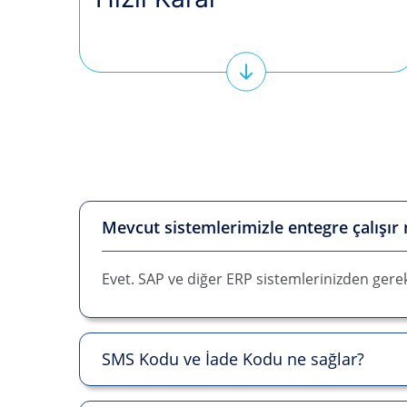
Mevcut sistemlerimizle entegre çalışır
Evet. SAP ve diğer ERP sistemlerinizden gerekl
SMS Kodu ve İade Kodu ne sağlar?