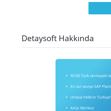
Detaysoft Hakkında