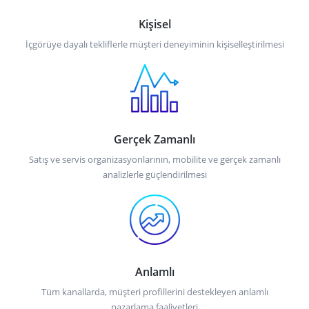
Kişisel
İçgörüye dayalı tekliflerle müşteri deneyiminin kişiselleştirilmesi
Gerçek Zamanlı
Satış ve servis organizasyonlarının, mobilite ve gerçek zamanlı
analizlerle güçlendirilmesi
Anlamlı
Tüm kanallarda, müşteri profillerini destekleyen anlamlı
pazarlama faaliyetleri