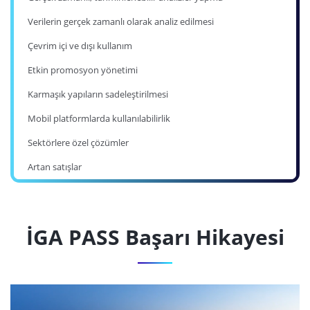
Verilerin gerçek zamanlı olarak analiz edilmesi
Çevrim içi ve dışı kullanım
Etkin promosyon yönetimi
Karmaşık yapıların sadeleştirilmesi
Mobil platformlarda kullanılabilirlik
Sektörlere özel çözümler
Artan satışlar
İGA PASS Başarı Hikayesi