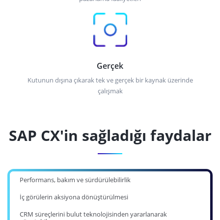
Gerçek
Kutunun dışına çıkarak tek ve gerçek bir kaynak üzerinde
çalışmak
SAP CX'in sağladığı faydalar
Performans, bakım ve sürdürülebilirlik
İç görülerin aksiyona dönüştürülmesi
CRM süreçlerini bulut teknolojisinden yararlanarak