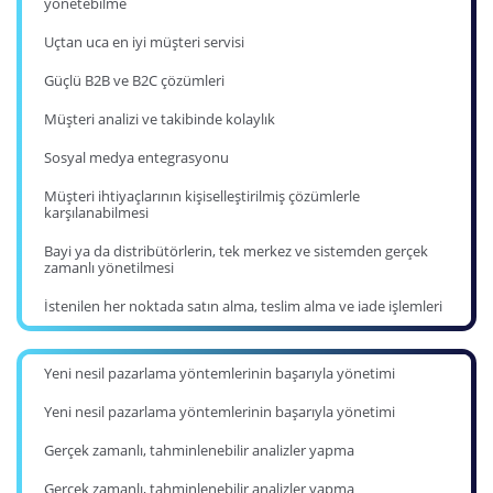
yönetebilme
Uçtan uca en iyi müşteri servisi
Güçlü B2B ve B2C çözümleri
Müşteri analizi ve takibinde kolaylık
Sosyal medya entegrasyonu
Müşteri ihtiyaçlarının kişiselleştirilmiş çözümlerle
karşılanabilmesi
Bayi ya da distribütörlerin, tek merkez ve sistemden gerçek
zamanlı yönetilmesi
İstenilen her noktada satın alma, teslim alma ve iade işlemleri
Yeni nesil pazarlama yöntemlerinin başarıyla yönetimi
Yeni nesil pazarlama yöntemlerinin başarıyla yönetimi
Gerçek zamanlı, tahminlenebilir analizler yapma
Gerçek zamanlı, tahminlenebilir analizler yapma