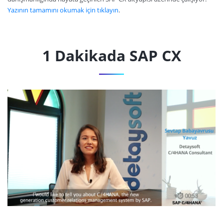
Yazının tamamını okumak için
tıklayın
.
1 Dakikada SAP CX