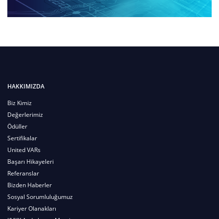
HAKKIMIZDA
Biz Kimiz
Değerlerimiz
Ödüller
Sertifikalar
United VARs
Başarı Hikayeleri
Referanslar
Bizden Haberler
Sosyal Sorumluluğumuz
Kariyer Olanakları