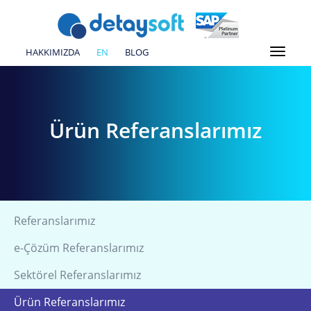
HAKKIMIZDA
EN
BLOG
Ürün Referanslarımız
Referanslarımız
e-Çözüm Referanslarımız
Sektörel Referanslarımız
Ürün Referanslarımız