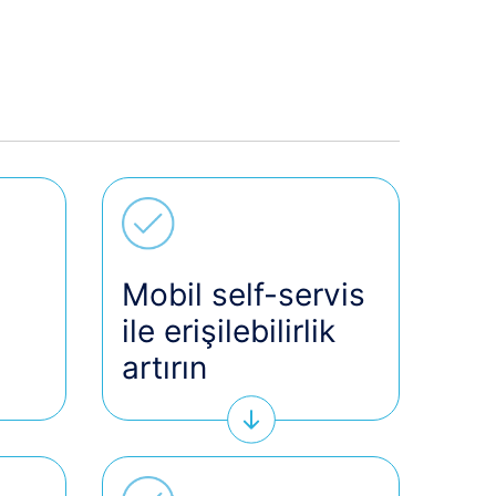
Mobil self-servis
ile erişilebilirlik
artırın