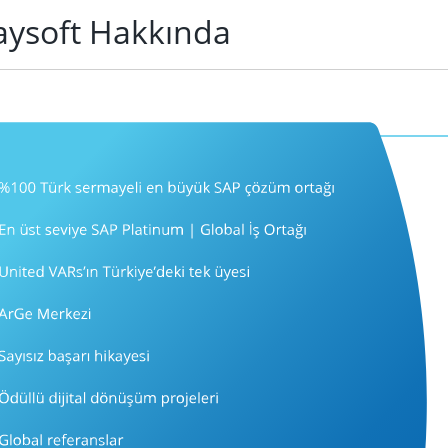
aysoft Hakkında