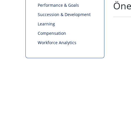
Öne
Performance & Goals
Succession & Development
Learning
Compensation
Workforce Analytics