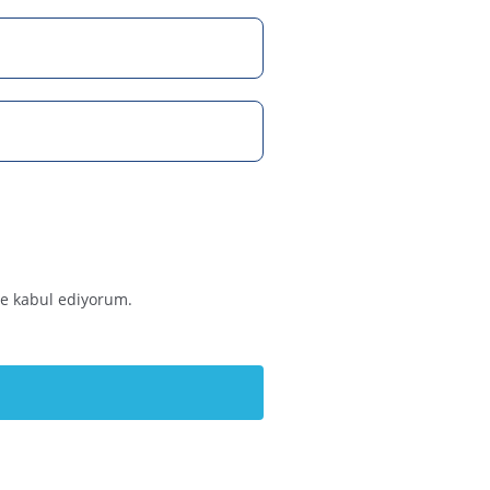
ve kabul ediyorum.