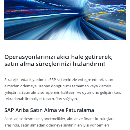
Operasyonlarınızı akıcı hale getirerek,
satın alma süreçlerinizi hızlandırın!
Stratejik tedarik yazılımını ERP sisteminizle entegre ederek satın
almadan ödemeye uzanan döngünüzü tamamen veya kısmen
iyileştirin. Satın alma süreçlerinin kalitesini ve uyumunu geliştirirken,
tekrarlanabilir maliyet tasarrufları sağlayın.
SAP Ariba Satın Alma ve Faturalama
Satıcılar, sözleşmeler, yönetmelikler, alıcılar ve finans kuruluşları
arasında, satın almadan ödemeye sınıfının en iyisi yöntemleri