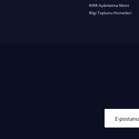
KVKK Aydınlatma Metni
Bilgi Toplumu Hizmetleri