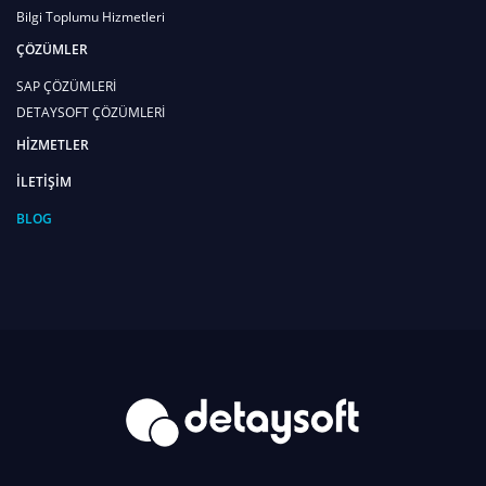
Bilgi Toplumu Hizmetleri
ÇÖZÜMLER
SAP ÇÖZÜMLERİ
DETAYSOFT ÇÖZÜMLERİ
HİZMETLER
İLETİŞİM
BLOG