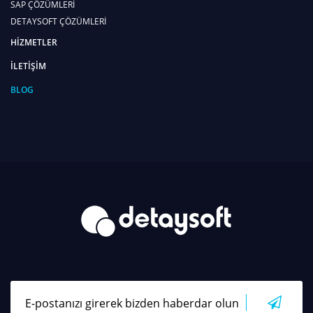
SAP ÇÖZÜMLERİ
DETAYSOFT ÇÖZÜMLERİ
HİZMETLER
İLETİŞİM
BLOG