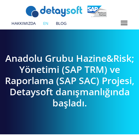
HAKKIMIZDA
EN
BLOG
Anadolu Grubu Hazine&Risk;
Yönetimi (SAP TRM) ve
Raporlama (SAP SAC) Projesi,
Detaysoft danışmanlığında
başladı.