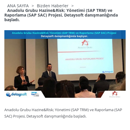
ANA SAYFA
>
Bizden Haberler
>
Anadolu Grubu Hazine&Risk; Yönetimi (SAP TRM) ve
Raporlama (SAP SAC) Projesi, Detaysoft danışmanlığında
başladı.
Anadolu Grubu Hazine&Risk; Yönetimi (SAP TRM) ve Raporlama (SAP
SAC) Projesi, Detaysoft danışmanlığında başladı.