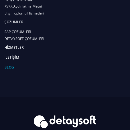
KVKK Aydınlatma Metni
Bilgi Toplumu Hizmetleri
ÇÖZÜMLER
SAP ÇÖZÜMLERİ
DETAYSOFT ÇÖZÜMLERİ
HİZMETLER
İLETİŞİM
BLOG