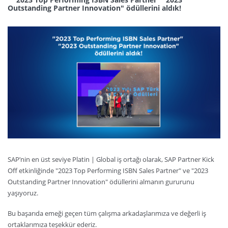
Outstanding Partner Innovation" ödüllerini aldık!
SAP’nin en üst seviye Platin | Global iş ortağı olarak, SAP Partner Kick
Off etkinliğinde "2023 Top Performing ISBN Sales Partner" ve "2023
Outstanding Partner Innovation" ödüllerini almanın gururunu
yaşıyoruz.
Bu başarıda emeği geçen tüm çalışma arkadaşlarımıza ve değerli iş
ortaklarımıza teşekkür ederiz.